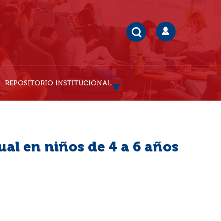
REPOSITORIO INSTITUCIONAL
ual en niños de 4 a 6 años