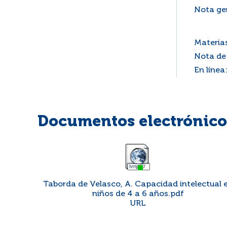
Nota ge
Materia
Nota de
En línea
Documentos electrónicos
Taborda de Velasco, A. Capacidad intelectual 
niños de 4 a 6 años.pdf
URL