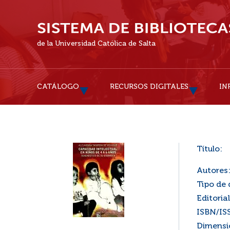
de la Universidad Católica de Salta
CATÁLOGO
RECURSOS DIGITALES
IN
Título:
Autores
Tipo de
Editorial
ISBN/IS
Dimensi