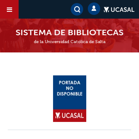
de la Universidad Católica de Salta