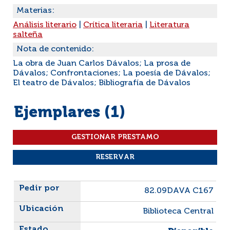
Materias:
Análisis literario
|
Crítica literaria
|
Literatura
salteña
Nota de contenido:
La obra de Juan Carlos Dávalos; La prosa de
Dávalos; Confrontaciones; La poesía de Dávalos;
El teatro de Dávalos; Bibliografía de Dávalos
Ejemplares (1)
Liste des exemplaires
82.09DAVA C167
Biblioteca Central