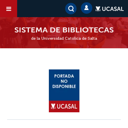
de la Universidad Católica de Salta