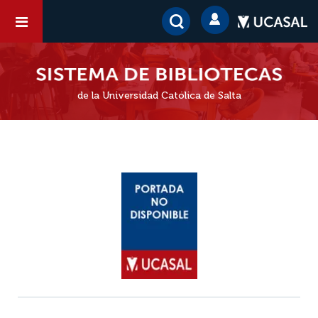
de la Universidad Católica de Salta