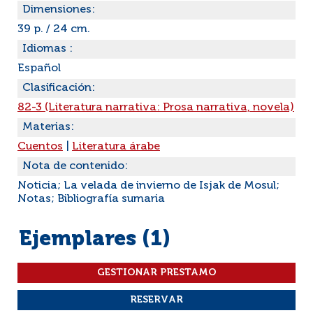
Dimensiones:
39 p. / 24 cm.
Idiomas :
Español
Clasificación:
82-3 (Literatura narrativa: Prosa narrativa, novela)
Materias:
Cuentos
|
Literatura árabe
Nota de contenido:
Noticia; La velada de invierno de Isjak de Mosul;
Notas; Bibliografía sumaria
Ejemplares (1)