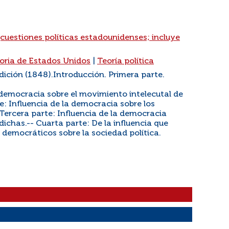
(cuestiones políticas estadounidenses; incluye
oria de Estados Unidos
|
Teoría política
dición (1848).Introducción. Primera parte.
a democracia sobre el movimiento intelecutal de
: Influencia de la democracia sobre los
Tercera parte: Influencia de la democracia
ichas.-- Cuarta parte: De la influencia que
s democráticos sobre la sociedad política.