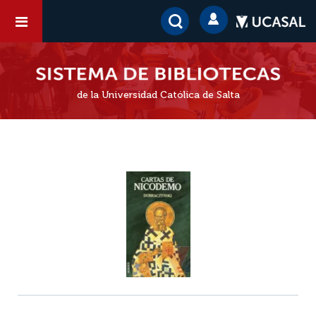
de la Universidad Católica de Salta