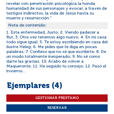
revelar con penetración psicológica la honda
humanidad de sus personajes y evocar, a través de
testigos indirectos, la vida de Jesús hasta su
muerte y resurrección."
Nota de contenido:
1. Esta enfermedad, Justo; 2. Viendo padecer a
Rut; 3. Otra vez tenemos algo nuevo; 4. En mi casa
todo sigue igual; 5. Te estoy escribiendo en casa del
ilustre Heleg; 6. Me pides que te diga en pocas
palabras; 7. Confieso que no sé que escribirte; 8. De
un modo totalmente inesperado; 9. No sé como
darte las gracias; 10. Acabo de volver a
Maqueronte; 11. He seguido tu consejo; 12. Pasó el
invierno...
Ejemplares (4)