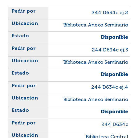
Liste des exemplaires
244 D634c ej.2
Biblioteca Anexo Seminario
Disponible
244 D634c ej.3
Biblioteca Anexo Seminario
Disponible
244 D634c ej.4
Biblioteca Anexo Seminario
Disponible
244 D634c
Biblioteca Central