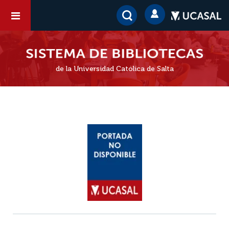
de la Universidad Católica de Salta