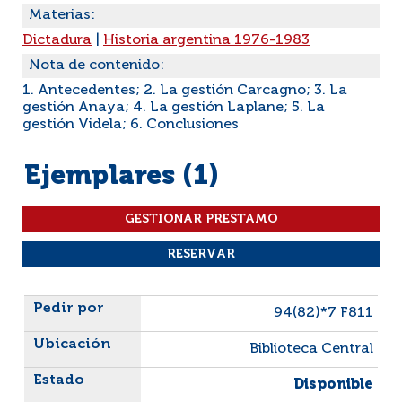
Materias:
Dictadura
|
Historia argentina 1976-1983
Nota de contenido:
1. Antecedentes; 2. La gestión Carcagno; 3. La
gestión Anaya; 4. La gestión Laplane; 5. La
gestión Videla; 6. Conclusiones
Ejemplares (1)
Liste des exemplaires
94(82)*7 F811
Biblioteca Central
Disponible