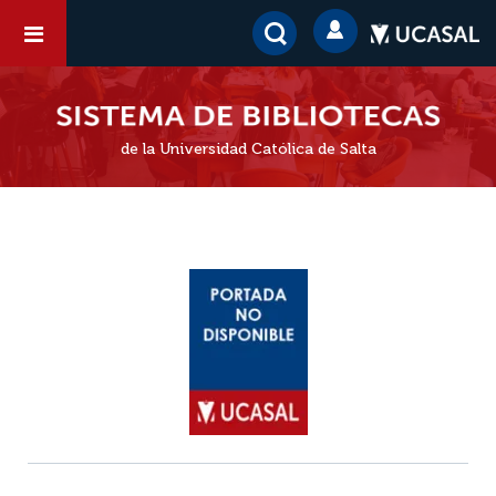
de la Universidad Católica de Salta