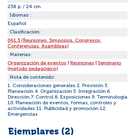
238 p. / 24 cm
Idiomas :
Español
Clasificación:
061.3 (Reuniones. Simposios. Congresos.
Conferencias. Asambleas)
Materias:
Organización de eventos
|
Reuniones
|
Seminario
(método pedagógico)
Nota de contenido:
1. Consideraciones generales 2. Previsión 3.
Planeación 4. Organización 5. Integración 6.
Dirección 7. Control 8. Exposiciones 9. Terminologia
10. Planeación de eventos, formas, controles y
actividades 11. Publicidad y promoción 12.
Emergencias
Ejemplares (2)