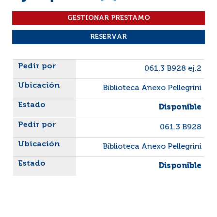
Liste des exemplaires
061.3 B928 ej.2
Biblioteca Anexo Pellegrini
Disponible
061.3 B928
Biblioteca Anexo Pellegrini
Disponible