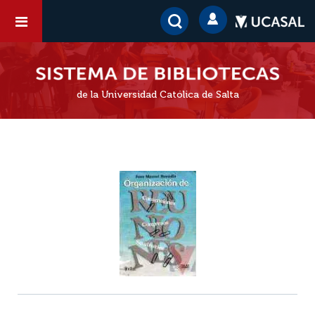
de la Universidad Católica de Salta