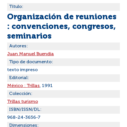
Título:
Organización de reuniones
: convenciones, congresos,
seminarios
Autores:
Juan Manuel Buendía
Tipo de documento:
texto impreso
Editorial:
México : Trillas
, 1991
Colección:
Trillas turismo
ISBN/ISSN/DL:
968-24-3656-7
Dimensiones: