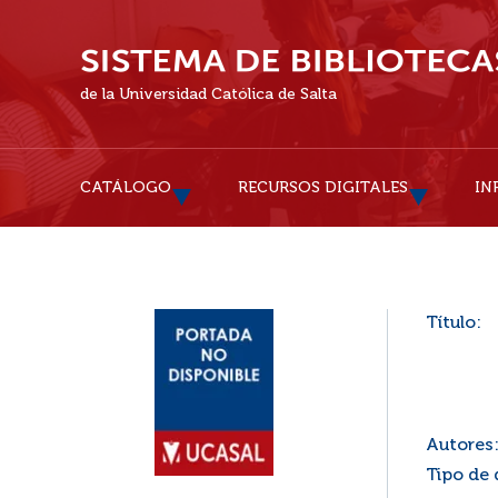
de la Universidad Católica de Salta
CATÁLOGO
RECURSOS DIGITALES
IN
Título:
Autores
Tipo de