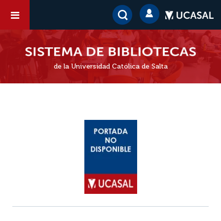
de la Universidad Católica de Salta