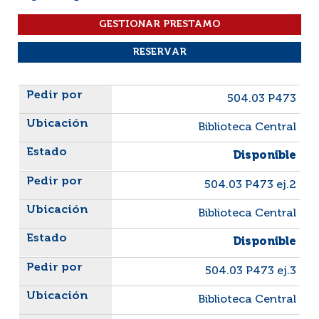
Liste des exemplaires
504.03 P473
Biblioteca Central
Disponible
504.03 P473 ej.2
Biblioteca Central
Disponible
504.03 P473 ej.3
Biblioteca Central