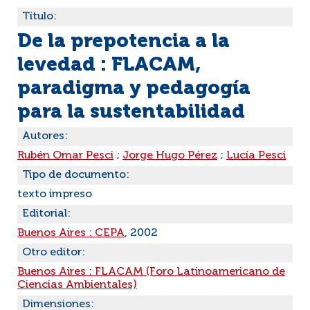
Título:
De la prepotencia a la
levedad : FLACAM,
paradigma y pedagogía
para la sustentabilidad
Autores:
Rubén Omar Pesci
;
Jorge Hugo Pérez
;
Lucía Pesci
Tipo de documento:
texto impreso
Editorial:
Buenos Aires : CEPA
, 2002
Otro editor:
Buenos Aires : FLACAM (Foro Latinoamericano de
Ciencias Ambientales)
Dimensiones: