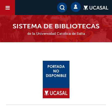
de la Universidad Católica de Salta