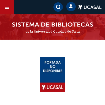
de la Universidad Católica de Salta