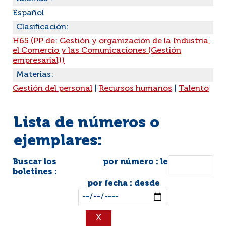
Español
Clasificación:
H65 (PP de: Gestión y organización de la Industria,
el Comercio y las Comunicaciones (Gestión
empresarial))
Materias:
Gestión del personal
|
Recursos humanos
|
Talento
Lista de números o
ejemplares:
Buscar los
por número : le
boletines :
por fecha : desde