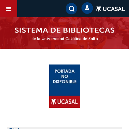
de la Universidad Católica de Salta