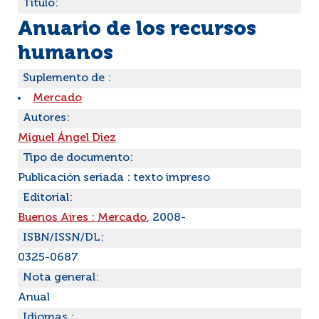
Título:
Anuario de los recursos
humanos
Suplemento de :
Mercado
Autores:
Miguel Ángel Diez
Tipo de documento:
Publicación seriada : texto impreso
Editorial:
Buenos Aires : Mercado
, 2008-
ISBN/ISSN/DL:
0325-0687
Nota general:
Anual
Idiomas :