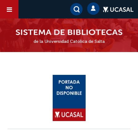
de la Universidad Católica de Salta