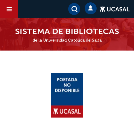
de la Universidad Católica de Salta