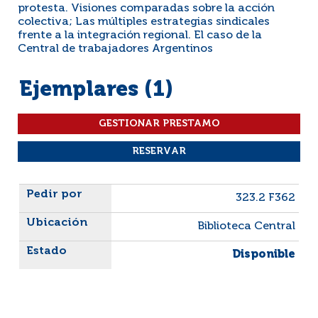
protesta. Visiones comparadas sobre la acción
colectiva; Las múltiples estrategias sindicales
frente a la integración regional. El caso de la
Central de trabajadores Argentinos
Ejemplares (1)
Liste des exemplaires
323.2 F362
Biblioteca Central
Disponible