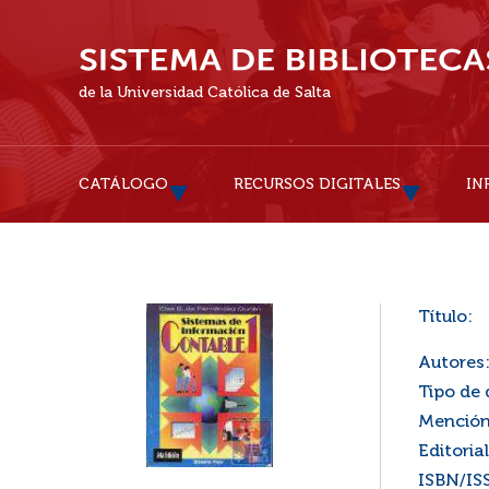
de la Universidad Católica de Salta
CATÁLOGO
RECURSOS DIGITALES
IN
Título:
Autores
Tipo de
Mención
Editorial
ISBN/IS