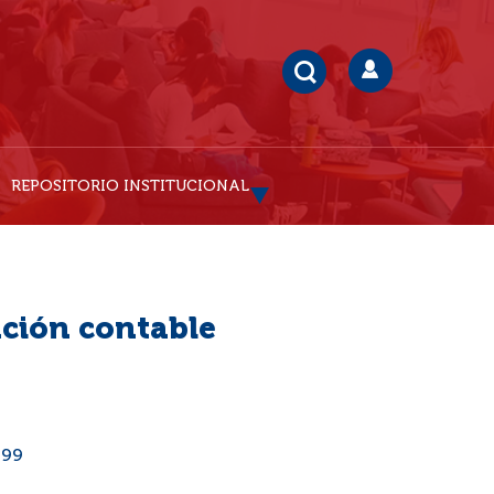
REPOSITORIO INSTITUCIONAL
ción contable
999