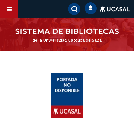
de la Universidad Católica de Salta