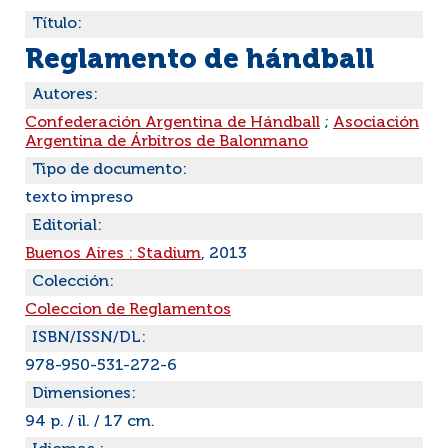
Título:
Reglamento de hándball
Autores:
Confederación Argentina de Hándball
;
Asociación
Argentina de Árbitros de Balonmano
Tipo de documento:
texto impreso
Editorial:
Buenos Aires : Stadium
, 2013
Colección:
Coleccion de Reglamentos
ISBN/ISSN/DL:
978-950-531-272-6
Dimensiones:
94 p. / il. / 17 cm.