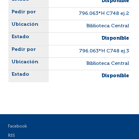
Disponible
796.063*H C748 ej.2
Biblioteca Central
Disponible
796.063*H C748 ej.3
Biblioteca Central
Disponible
Facebook
RSS