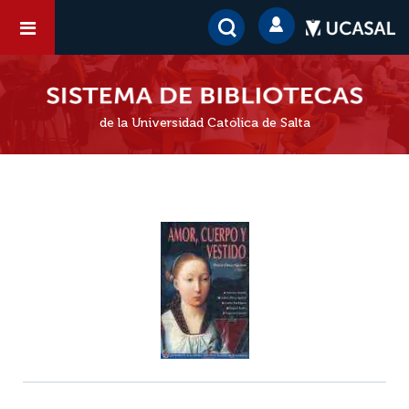
de la Universidad Católica de Salta