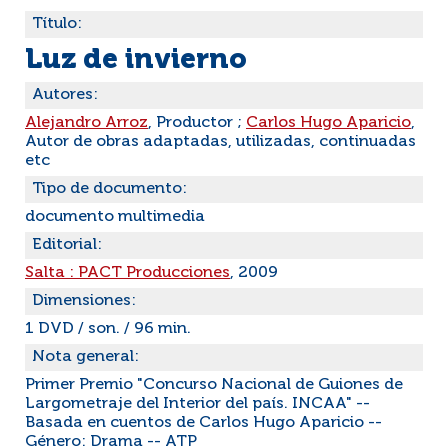
Título:
Luz de invierno
Autores:
Alejandro Arroz
, Productor ;
Carlos Hugo Aparicio
,
Autor de obras adaptadas, utilizadas, continuadas
etc
Tipo de documento:
documento multimedia
Editorial:
Salta : PACT Producciones
, 2009
Dimensiones:
1 DVD / son. / 96 min.
Nota general:
Primer Premio "Concurso Nacional de Guiones de
Largometraje del Interior del país. INCAA" --
Basada en cuentos de Carlos Hugo Aparicio --
Género: Drama -- ATP