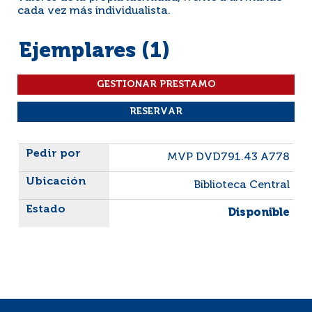
cada vez más individualista.
Ejemplares (1)
Liste des exemplaires
MVP DVD791.43 A778
Biblioteca Central
Disponible