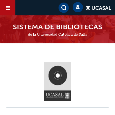
de la Universidad Católica de Salta