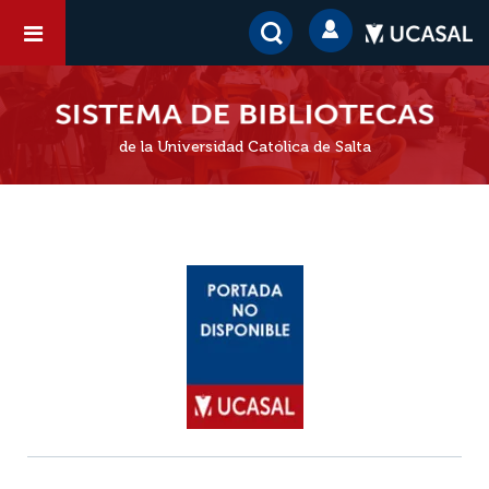
de la Universidad Católica de Salta