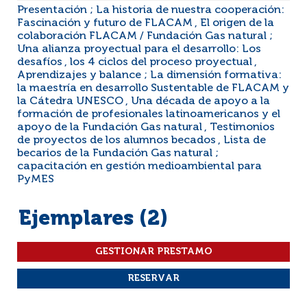
Presentación ; La historia de nuestra cooperación:
Fascinación y futuro de FLACAM , El origen de la
colaboración FLACAM / Fundación Gas natural ;
Una alianza proyectual para el desarrollo: Los
desafíos , los 4 ciclos del proceso proyectual ,
Aprendizajes y balance ; La dimensión formativa:
la maestría en desarrollo Sustentable de FLACAM y
la Cátedra UNESCO , Una década de apoyo a la
formación de profesionales latinoamericanos y el
apoyo de la Fundación Gas natural , Testimonios
de proyectos de los alumnos becados , Lista de
becarios de la Fundación Gas natural ;
capacitación en gestión medioambiental para
PyMES
Ejemplares (2)