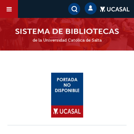
de la Universidad Católica de Salta