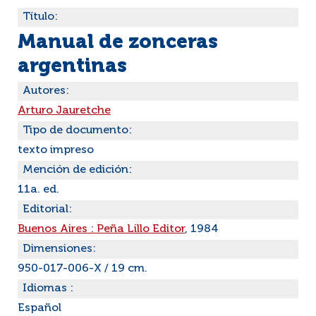
Título:
Manual de zonceras
argentinas
Autores:
Arturo Jauretche
Tipo de documento:
texto impreso
Mención de edición:
11a. ed.
Editorial:
Buenos Aires : Peña Lillo Editor
, 1984
Dimensiones:
950-017-006-X / 19 cm.
Idiomas :
Español