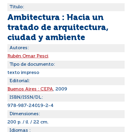
Título:
Ambitectura : Hacia un
tratado de arquitectura,
ciudad y ambiente
Autores:
Rubén Omar Pesci
Tipo de documento:
texto impreso
Editorial:
Buenos Aires : CEPA
, 2009
ISBN/ISSN/DL:
978-987-24019-2-4
Dimensiones:
200 p. / il. / 22 cm.
Idiomas :