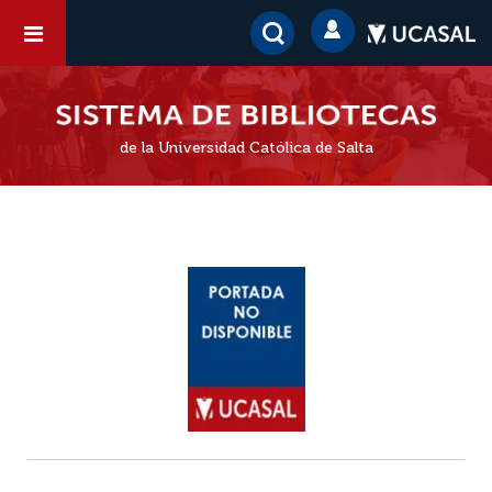
de la Universidad Católica de Salta