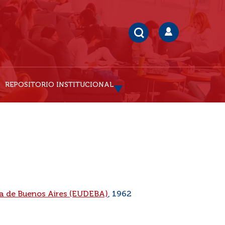
REPOSITORIO INSTITUCIONAL
ria de Buenos Aires (EUDEBA)
, 1962