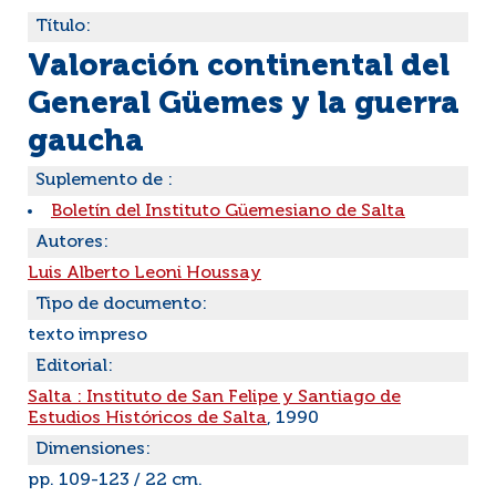
Título:
Valoración continental del
General Güemes y la guerra
gaucha
Suplemento de :
Boletín del Instituto Güemesiano de Salta
Autores:
Luis Alberto Leoni Houssay
Tipo de documento:
texto impreso
Editorial:
Salta : Instituto de San Felipe y Santiago de
Estudios Históricos de Salta
, 1990
Dimensiones:
pp. 109-123 / 22 cm.