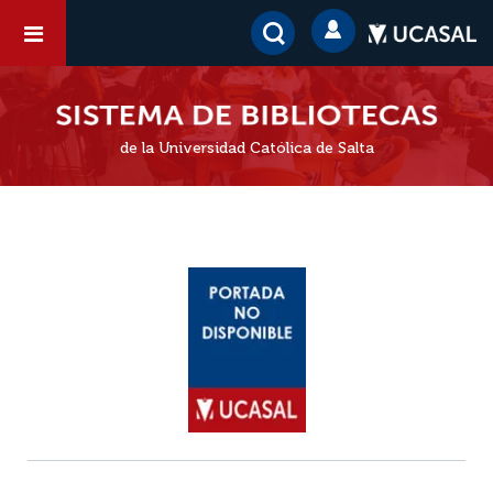
de la Universidad Católica de Salta