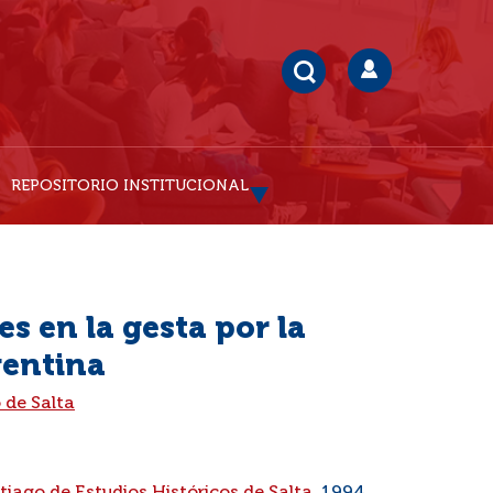
REPOSITORIO INSTITUCIONAL
s en la gesta por la
entina
 de Salta