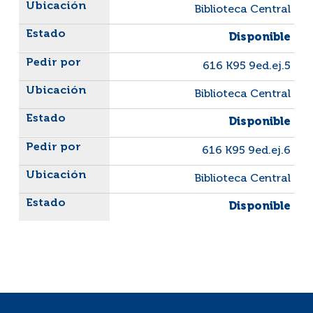
Biblioteca Central
Disponible
616 K95 9ed.ej.5
Biblioteca Central
Disponible
616 K95 9ed.ej.6
Biblioteca Central
Disponible