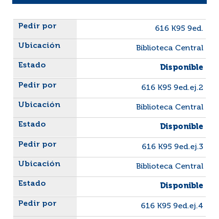
Liste des exemplaires
616 K95 9ed.
Biblioteca Central
Disponible
616 K95 9ed.ej.2
Biblioteca Central
Disponible
616 K95 9ed.ej.3
Biblioteca Central
Disponible
616 K95 9ed.ej.4