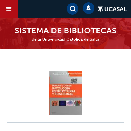
de la Universidad Católica de Salta