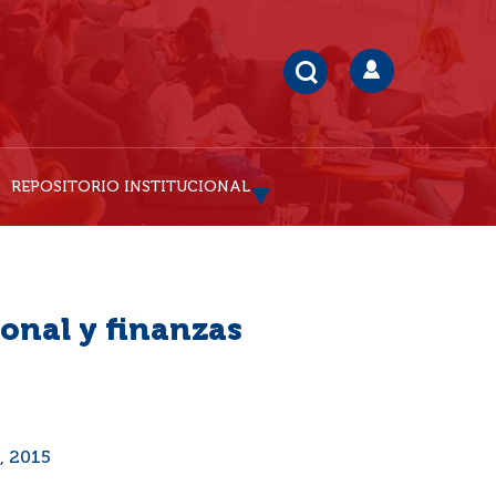
REPOSITORIO INSTITUCIONAL
onal y finanzas
, 2015