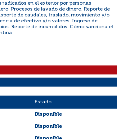
s radicados en el exterior por personas
nero. Procesos de lavado de dinero. Reporte de
sporte de caudales, traslado, movimiento y/o
encia de efectivo y/o valores. Ingreso de
bios. Reporte de incumplidos. Cómo sanciona el
ntina
Estado
Disponible
Disponible
Disponible