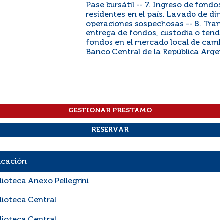
Pase bursátil -- 7. Ingreso de fondo
residentes en el país. Lavado de di
operaciones sospechosas -- 8. Tran
entrega de fondos, custodia o tend
fondos en el mercado local de cam
Banco Central de la República Arge
icación
lioteca Anexo Pellegrini
lioteca Central
lioteca Central