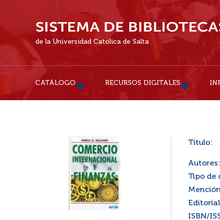
de la Universidad Católica de Salta
CATÁLOGO
RECURSOS DIGITALES
IN
Título:
Autores
Tipo de
Mención
Editorial
ISBN/IS