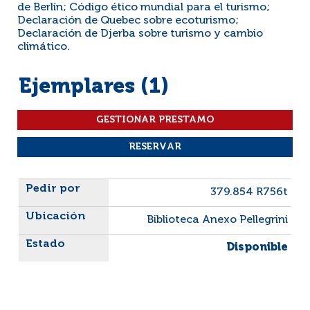
de Berlín; Código ético mundial para el turismo;
Declaración de Quebec sobre ecoturismo;
Declaración de Djerba sobre turismo y cambio
climático.
Ejemplares (1)
Liste des exemplaires
379.854 R756t
Biblioteca Anexo Pellegrini
Disponible