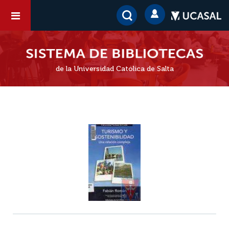
de la Universidad Católica de Salta