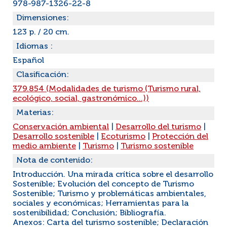
978-987-1326-22-8
Dimensiones:
123 p. / 20 cm.
Idiomas :
Español
Clasificación:
379.854 (Modalidades de turismo (Turismo rural,
ecológico, social, gastronómico...))
Materias:
Conservación ambiental
|
Desarrollo del turismo
|
Desarrollo sostenible
|
Ecoturismo
|
Protección del
medio ambiente
|
Turismo
|
Turismo sostenible
Nota de contenido:
Introducción. Una mirada crítica sobre el desarrollo
Sostenible; Evolución del concepto de Turismo
Sostenible; Turismo y problemáticas ambientales,
sociales y económicas; Herramientas para la
sostenibilidad; Conclusión; Bibliografía.
Anexos: Carta del turismo sostenible; Declaración