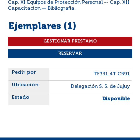
Cap. XI Equipos de Protección Personal -- Cap. XII
Capacitacion -- Bibliografia.
Ejemplares (1)
Liste des exemplaires
TF331.4T C591
Delegación S. S. de Jujuy
Disponible