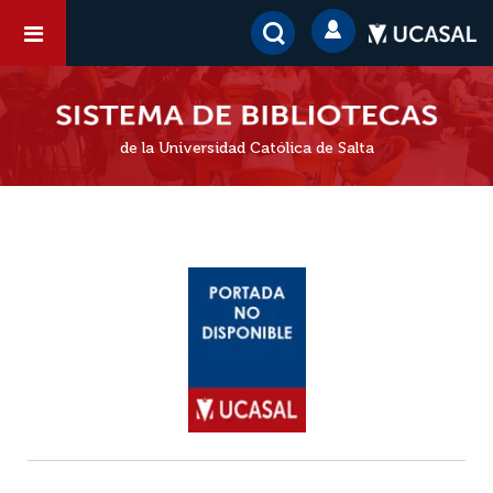
de la Universidad Católica de Salta