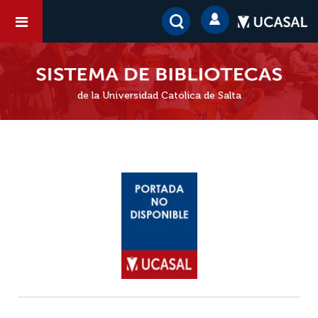
de la Universidad Católica de Salta