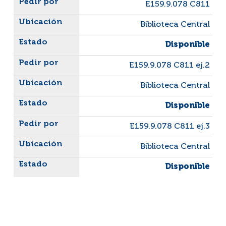
E159.9.078 C811
Biblioteca Central
Disponible
E159.9.078 C811 ej.2
Biblioteca Central
Disponible
E159.9.078 C811 ej.3
Biblioteca Central
Disponible