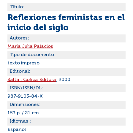
Título:
Reflexiones feministas en el
inicio del siglo
Autores:
María Julia Palacios
Tipo de documento:
texto impreso
Editorial:
Salta : Gofica Editora
, 2000
ISBN/ISSN/DL:
987-9103-84-X
Dimensiones:
153 p. / 21 cm.
Idiomas :
Español