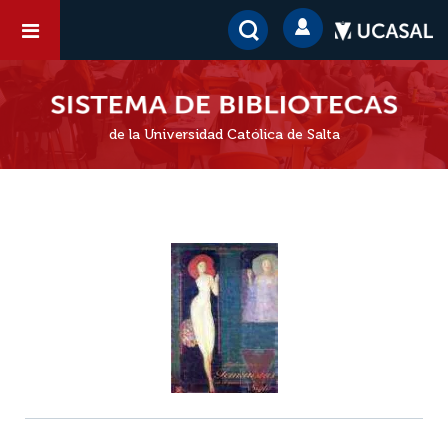
de la Universidad Católica de Salta