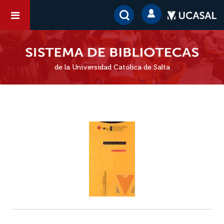
de la Universidad Católica de Salta