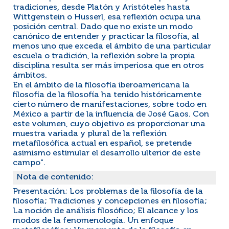
tradiciones, desde Platón y Aristóteles hasta
Wittgenstein o Husserl, esa reflexión ocupa una
posición central. Dado que no existe un modo
canónico de entender y practicar la filosofía, al
menos uno que exceda el ámbito de una particular
escuela o tradición, la reflexión sobre la propia
disciplina resulta ser más imperiosa que en otros
ámbitos.
En el ámbito de la filosofía iberoamericana la
filosofía de la filosofía ha tenido históricamente
cierto número de manifestaciones, sobre todo en
México a partir de la influencia de José Gaos. Con
este volumen, cuyo objetivo es proporcionar una
muestra variada y plural de la reflexión
metafilosófica actual en español, se pretende
asimismo estimular el desarrollo ulterior de este
campo".
Nota de contenido:
Presentación; Los problemas de la filosofía de la
filosofía; Tradiciones y concepciones en filosofía;
La noción de análisis filosófico; El alcance y los
modos de la fenomenología. Un enfoque