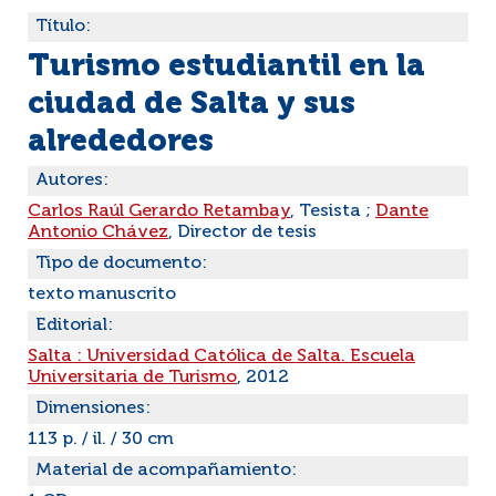
Título:
Turismo estudiantil en la
ciudad de Salta y sus
alrededores
Autores:
Carlos Raúl Gerardo Retambay
, Tesista ;
Dante
Antonio Chávez
, Director de tesis
Tipo de documento:
texto manuscrito
Editorial:
Salta : Universidad Católica de Salta. Escuela
Universitaria de Turismo
, 2012
Dimensiones:
113 p. / il. / 30 cm
Material de acompañamiento: