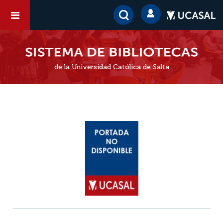
de la Universidad Católica de Salta