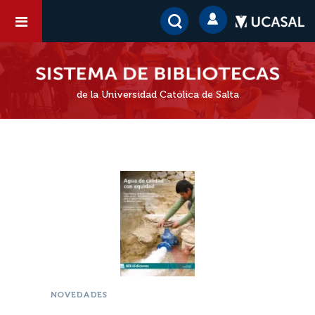
de la Universidad Católica de Salta
NOVEDADES