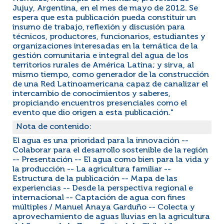
Jujuy, Argentina, en el mes de mayo de 2012. Se
espera que esta publicación pueda constituir un
insumo de trabajo, reflexión y discusión para
técnicos, productores, funcionarios, estudiantes y
organizaciones interesadas en la temática de la
gestión comunitaria e integral del agua de los
territorios rurales de América Latina; y sirva, al
mismo tiempo, como generador de la construcción
de una Red Latinoamericana capaz de canalizar el
intercambio de conocimientos y saberes,
propiciando encuentros presenciales como el
evento que dio origen a esta publicación."
Nota de contenido:
El agua es una prioridad para la innovación --
Colaborar para el desarrollo sostenible de la región
-- Presentación -- El agua como bien para la vida y
la producción -- La agricultura familiar --
Estructura de la publicación -- Mapa de las
experiencias -- Desde la perspectiva regional e
internacional -- Captación de agua con fines
múltiples / Manuel Anaya Garduño -- Colecta y
aprovechamiento de aguas lluvias en la agricultura