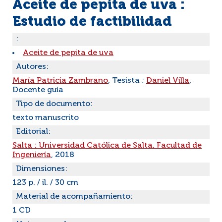
Aceite de pepita de uva :
Estudio de factibilidad
:
Aceite de pepita de uva
Autores:
María Patricia Zambrano
, Tesista ;
Daniel Villa
,
Docente guía
Tipo de documento:
texto manuscrito
Editorial:
Salta : Universidad Católica de Salta. Facultad de
Ingeniería
, 2018
Dimensiones:
123 p. / il. / 30 cm
Material de acompañamiento:
1 CD