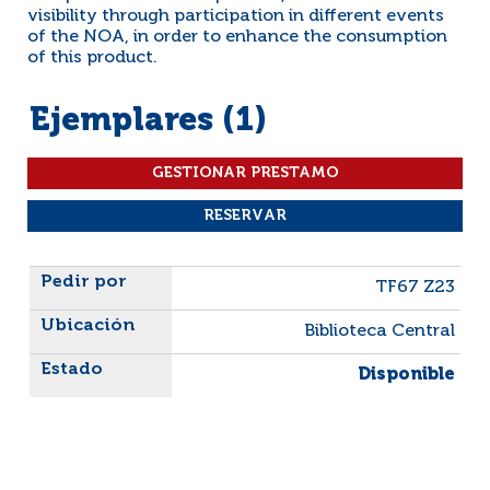
visibility through participation in different events
of the NOA, in order to enhance the consumption
of this product.
Ejemplares (1)
Liste des exemplaires
TF67 Z23
Biblioteca Central
Disponible