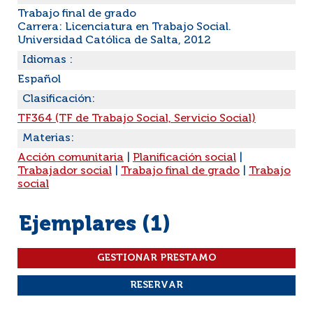
Trabajo final de grado
Carrera: Licenciatura en Trabajo Social.
Universidad Católica de Salta, 2012
Idiomas :
Español
Clasificación:
TF364 (TF de Trabajo Social, Servicio Social)
Materias:
Acción comunitaria
|
Planificación social
|
Trabajador social
|
Trabajo final de grado
|
Trabajo
social
Ejemplares (1)