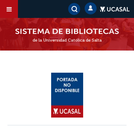
de la Universidad Católica de Salta