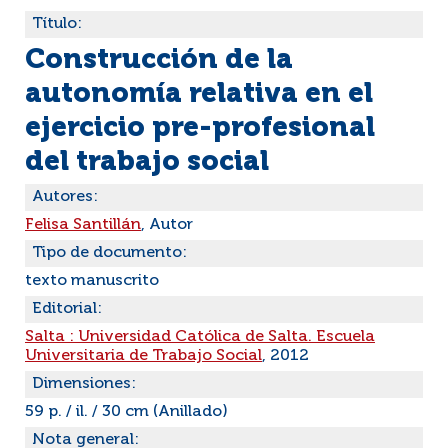
Título:
Construcción de la
autonomía relativa en el
ejercicio pre-profesional
del trabajo social
Autores:
Felisa Santillán
, Autor
Tipo de documento:
texto manuscrito
Editorial:
Salta : Universidad Católica de Salta. Escuela
Universitaria de Trabajo Social
, 2012
Dimensiones:
59 p. / il. / 30 cm (Anillado)
Nota general: