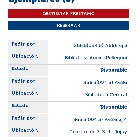
Liste des exemplaires
366.5(094.5) A686 ej.5
Biblioteca Anexo Pellegrini
Disponible
366.5(094.5) A686
Biblioteca Central
Disponible
366.5(094.5) A686 ej.4
Delegación S. S. de Jujuy