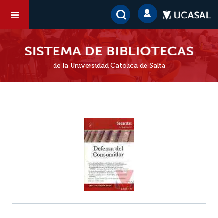
de la Universidad Católica de Salta