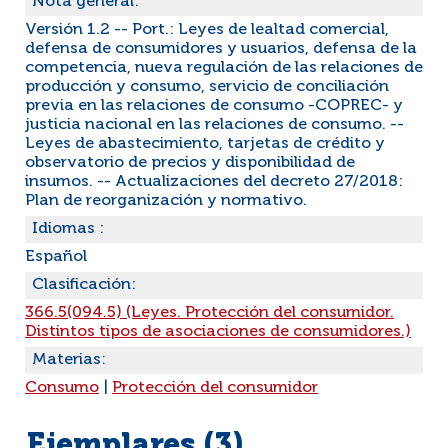
Nota general:
Versión 1.2 -- Port.: Leyes de lealtad comercial,
defensa de consumidores y usuarios, defensa de la
competencia, nueva regulación de las relaciones de
producción y consumo, servicio de conciliación
previa en las relaciones de consumo -COPREC- y
justicia nacional en las relaciones de consumo. --
Leyes de abastecimiento, tarjetas de crédito y
observatorio de precios y disponibilidad de
insumos. -- Actualizaciones del decreto 27/2018:
Plan de reorganización y normativo.
Idiomas :
Español
Clasificación:
366.5(094.5) (Leyes. Protección del consumidor.
Distintos tipos de asociaciones de consumidores.)
Materias:
Consumo
|
Protección del consumidor
Ejemplares (3)