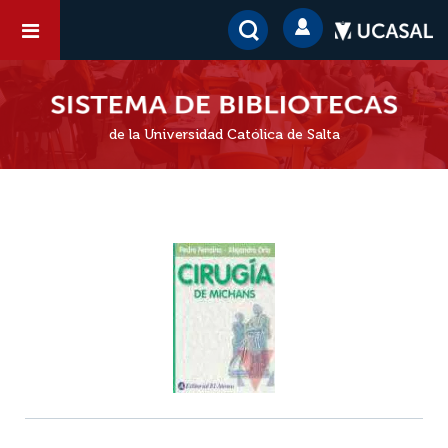
de la Universidad Católica de Salta