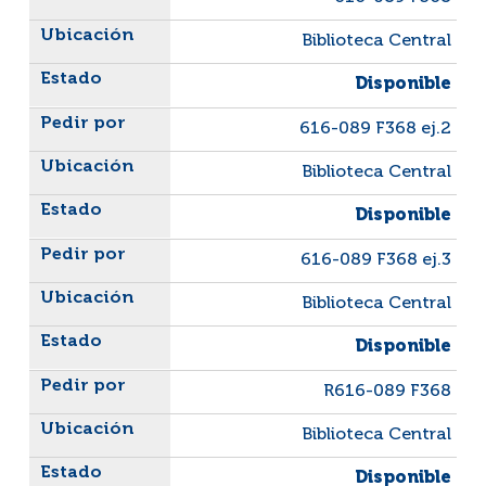
Biblioteca Central
Disponible
616-089 F368 ej.2
Biblioteca Central
Disponible
616-089 F368 ej.3
Biblioteca Central
Disponible
R616-089 F368
Biblioteca Central
Disponible