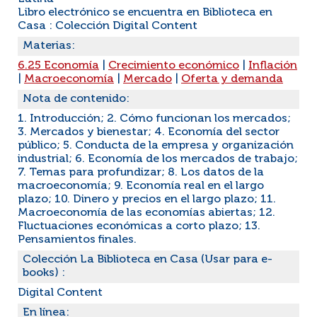
Libro electrónico se encuentra en Biblioteca en
Casa : Colección Digital Content
Materias:
6.25 Economía
|
Crecimiento económico
|
Inflación
|
Macroeconomía
|
Mercado
|
Oferta y demanda
Nota de contenido:
1. Introducción; 2. Cómo funcionan los mercados;
3. Mercados y bienestar; 4. Economía del sector
público; 5. Conducta de la empresa y organización
industrial; 6. Economía de los mercados de trabajo;
7. Temas para profundizar; 8. Los datos de la
macroeconomía; 9. Economía real en el largo
plazo; 10. Dinero y precios en el largo plazo; 11.
Macroeconomía de las economías abiertas; 12.
Fluctuaciones económicas a corto plazo; 13.
Pensamientos finales.
Colección La Biblioteca en Casa (Usar para e-
books) :
Digital Content
En línea: