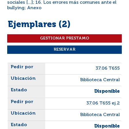
sociales [...]; 16. Los errores más comunes ante el
bullying; Anexo
Ejemplares (2)
Liste des exemplaires
37.06 T655
Biblioteca Central
Disponible
37.06 T655 ej.2
Biblioteca Central
Disponible