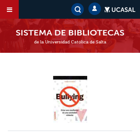
de la Universidad Católica de Salta