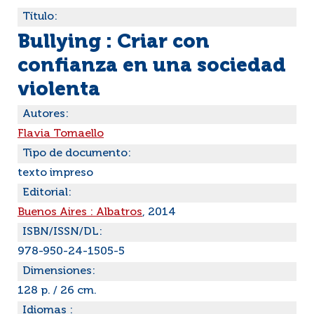
Título:
Bullying : Criar con
confianza en una sociedad
violenta
Autores:
Flavia Tomaello
Tipo de documento:
texto impreso
Editorial:
Buenos Aires : Albatros
, 2014
ISBN/ISSN/DL:
978-950-24-1505-5
Dimensiones:
128 p. / 26 cm.
Idiomas :