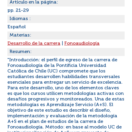
Artículo en la página:
pp. 21-29
Idiomas :
Español
Materias:
Desarrollo de la carrera
|
Fonoaudiología
Resumen:
"Introducción: el perfil de egreso de la carrera de
Fonoaudiología de la Pontificia Universidad
Católica de Chile (UC) compromete que los
estudiantes desarrollen habilidades transversales
esenciales para entregar un servicio de excelencia.
Para este desarrollo, uno de los elementos claves
es que los cursos utilicen metodologías activas con
desafíos progresivos y monitoreados. Una de estas
metodologías es Aprendizaje Servicio (A+S). El
objetivo de este estudio es describir el diseño,
implementación y evaluación de la metodología
A+S en el plan de estudios de la carrera de
Fonoaudiología. Método: en base al modelo UC de