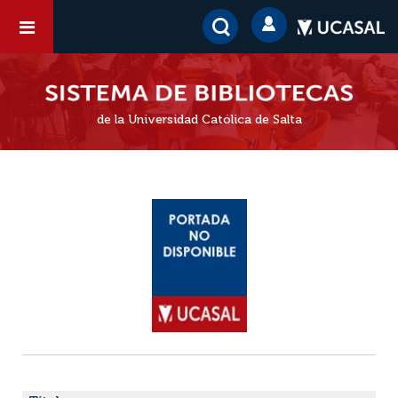
de la Universidad Católica de Salta