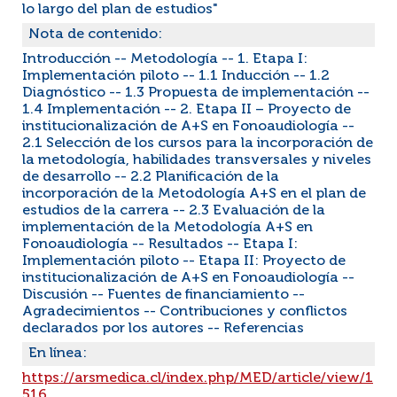
lo largo del plan de estudios"
Nota de contenido:
Introducción -- Metodología -- 1. Etapa I:
Implementación piloto -- 1.1 Inducción -- 1.2
Diagnóstico -- 1.3 Propuesta de implementación --
1.4 Implementación -- 2. Etapa II – Proyecto de
institucionalización de A+S en Fonoaudiología --
2.1 Selección de los cursos para la incorporación de
la metodología, habilidades transversales y niveles
de desarrollo -- 2.2 Planificación de la
incorporación de la Metodología A+S en el plan de
estudios de la carrera -- 2.3 Evaluación de la
implementación de la Metodología A+S en
Fonoaudiología -- Resultados -- Etapa I:
Implementación piloto -- Etapa II: Proyecto de
institucionalización de A+S en Fonoaudiología --
Discusión -- Fuentes de financiamiento --
Agradecimientos -- Contribuciones y conflictos
declarados por los autores -- Referencias
En línea:
https://arsmedica.cl/index.php/MED/article/view/1
516