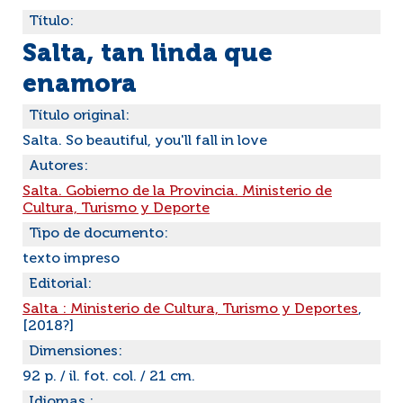
Título:
Salta, tan linda que
enamora
Título original:
Salta. So beautiful, you'll fall in love
Autores:
Salta. Gobierno de la Provincia. Ministerio de
Cultura, Turismo y Deporte
Tipo de documento:
texto impreso
Editorial:
Salta : Ministerio de Cultura, Turismo y Deportes
,
[2018?]
Dimensiones:
92 p. / il. fot. col. / 21 cm.
Idiomas :