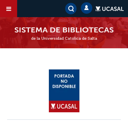
de la Universidad Católica de Salta