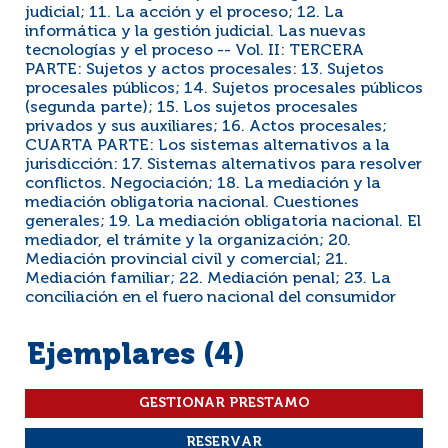
judicial; 11. La acción y el proceso; 12. La
informática y la gestión judicial. Las nuevas
tecnologías y el proceso -- Vol. II: TERCERA
PARTE: Sujetos y actos procesales: 13. Sujetos
procesales públicos; 14. Sujetos procesales públicos
(segunda parte); 15. Los sujetos procesales
privados y sus auxiliares; 16. Actos procesales;
CUARTA PARTE: Los sistemas alternativos a la
jurisdicción: 17. Sistemas alternativos para resolver
conflictos. Negociación; 18. La mediación y la
mediación obligatoria nacional. Cuestiones
generales; 19. La mediación obligatoria nacional. El
mediador, el trámite y la organización; 20.
Mediación provincial civil y comercial; 21.
Mediación familiar; 22. Mediación penal; 23. La
conciliación en el fuero nacional del consumidor
Ejemplares (4)