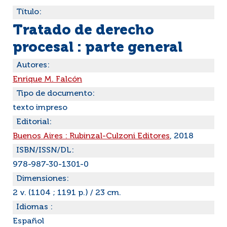
Título:
Tratado de derecho
procesal : parte general
Autores:
Enrique M. Falcón
Tipo de documento:
texto impreso
Editorial:
Buenos Aires : Rubinzal-Culzoni Editores
, 2018
ISBN/ISSN/DL:
978-987-30-1301-0
Dimensiones:
2 v. (1104 ; 1191 p.) / 23 cm.
Idiomas :
Español