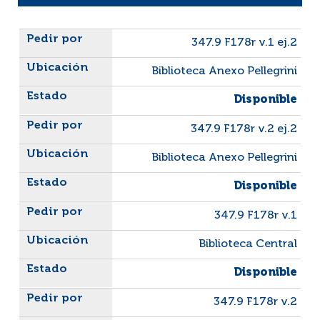
Liste des exemplaires
347.9 F178r v.1 ej.2
Biblioteca Anexo Pellegrini
Disponible
347.9 F178r v.2 ej.2
Biblioteca Anexo Pellegrini
Disponible
347.9 F178r v.1
Biblioteca Central
Disponible
347.9 F178r v.2