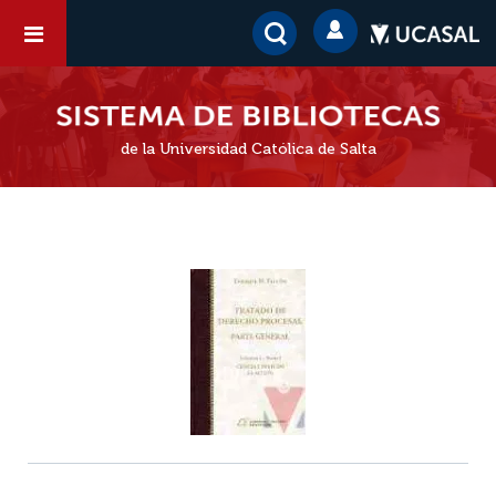
de la Universidad Católica de Salta