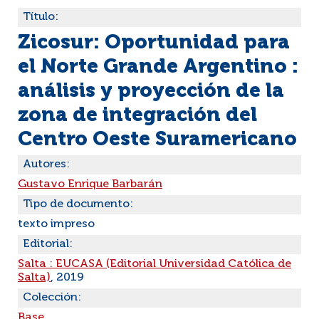
Título:
Zicosur: Oportunidad para
el Norte Grande Argentino :
análisis y proyección de la
zona de integración del
Centro Oeste Suramericano
Autores:
Gustavo Enrique Barbarán
Tipo de documento:
texto impreso
Editorial:
Salta : EUCASA (Editorial Universidad Católica de
Salta)
, 2019
Colección:
Base