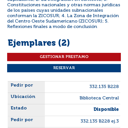
Constituciones nacionales y otras normas jurídicas
de los países cuyas unidades subnacionales
conforman la ZICOSUR; 4. La Zona de Integración
del Centro Oeste Sudamericano (ZICOSUR); 5.
Reflexiones finales a modo de conclusión
Ejemplares (2)
Liste des exemplaires
332.135 B228
Biblioteca Central
Disponible
332.135 B228 ej.3