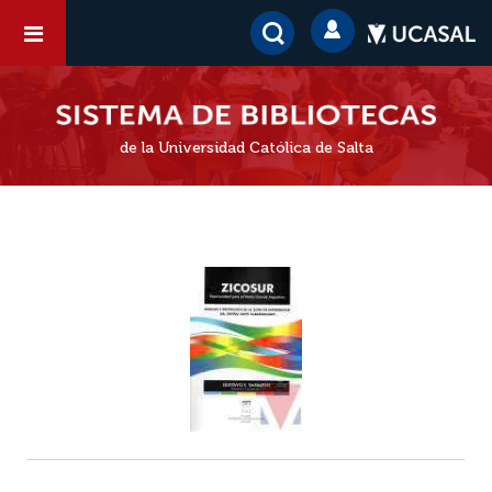
de la Universidad Católica de Salta