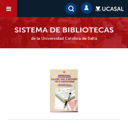
de la Universidad Católica de Salta