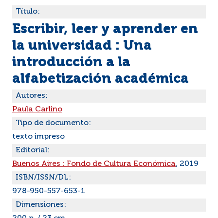
Título:
Escribir, leer y aprender en
la universidad : Una
introducción a la
alfabetización académica
Autores:
Paula Carlino
Tipo de documento:
texto impreso
Editorial:
Buenos Aires : Fondo de Cultura Económica
, 2019
ISBN/ISSN/DL:
978-950-557-653-1
Dimensiones: