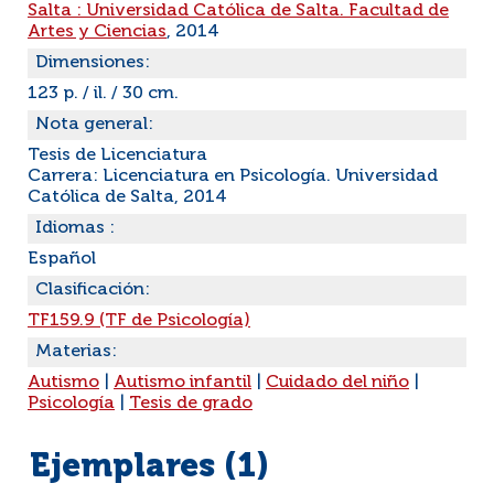
Salta : Universidad Católica de Salta. Facultad de
Artes y Ciencias
, 2014
Dimensiones:
123 p. / il. / 30 cm.
Nota general:
Tesis de Licenciatura
Carrera: Licenciatura en Psicología. Universidad
Católica de Salta, 2014
Idiomas :
Español
Clasificación:
TF159.9 (TF de Psicología)
Materias:
Autismo
|
Autismo infantil
|
Cuidado del niño
|
Psicología
|
Tesis de grado
Ejemplares (1)