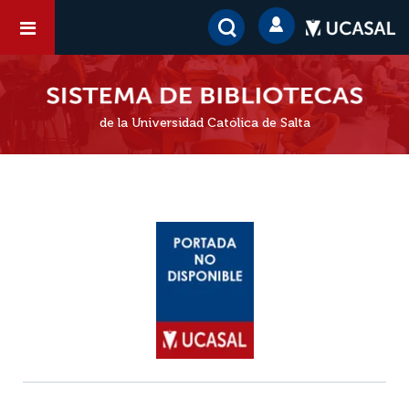
de la Universidad Católica de Salta