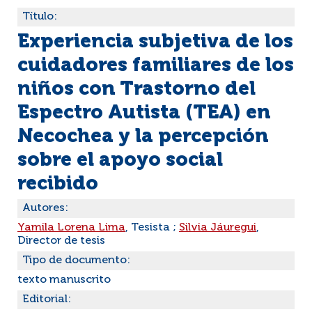
Título:
Experiencia subjetiva de los
cuidadores familiares de los
niños con Trastorno del
Espectro Autista (TEA) en
Necochea y la percepción
sobre el apoyo social
recibido
Autores:
Yamila Lorena Lima
, Tesista ;
Silvia Jáuregui
,
Director de tesis
Tipo de documento:
texto manuscrito
Editorial: