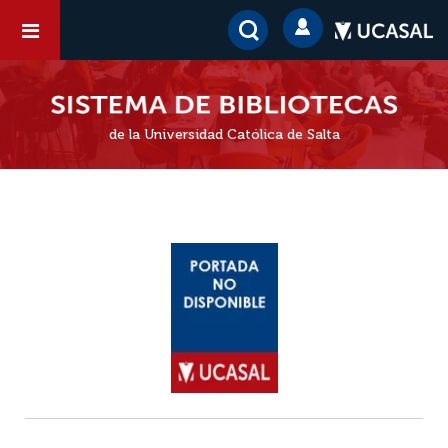
de la Universidad Católica de Salta