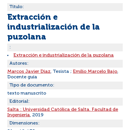
Título:
Extracción e
industrialización de la
puzolana
:
Extracción e industrialización de la puzolana
Autores:
Marcos Javier Diaz
, Tesista ;
Emilio Marcelo Bajo
,
Docente guía
Tipo de documento:
texto manuscrito
Editorial:
Salta : Universidad Católica de Salta. Facultad de
Ingeniería
, 2019
Dimensiones: