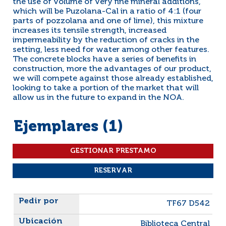
the use of volume of very fine mineral additions,
which will be Puzolana-Cal in a ratio of 4:1 (four
parts of pozzolana and one of lime), this mixture
increases its tensile strength, increased
impermeability by the reduction of cracks in the
setting, less need for water among other features.
The concrete blocks have a series of benefits in
construction, more the advantages of our product,
we will compete against those already established,
looking to take a portion of the market that will
allow us in the future to expand in the NOA.
Ejemplares (1)
Liste des exemplaires
TF67 D542
Biblioteca Central