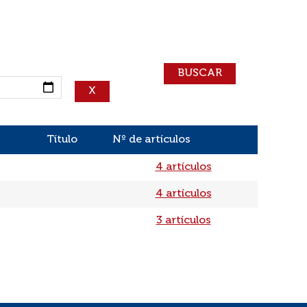
Título
Nº de artículos
4 artículos
4 artículos
3 artículos