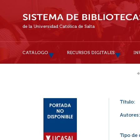
de la Universidad Católica de Salta
CATÁLOGO
RECURSOS DIGITALES
IN
Título:
Autores
Tipo de