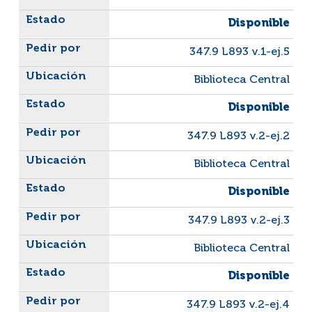
Disponible
347.9 L893 v.1-ej.5
Biblioteca Central
Disponible
347.9 L893 v.2-ej.2
Biblioteca Central
Disponible
347.9 L893 v.2-ej.3
Biblioteca Central
Disponible
347.9 L893 v.2-ej.4