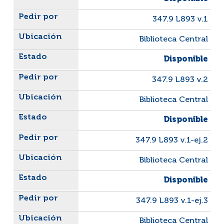
347.9 L893 v.1
Biblioteca Central
Disponible
347.9 L893 v.2
Biblioteca Central
Disponible
347.9 L893 v.1-ej.2
Biblioteca Central
Disponible
347.9 L893 v.1-ej.3
Biblioteca Central