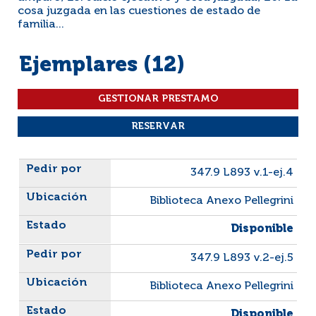
cosa juzgada en las cuestiones de estado de
familia...
Ejemplares (12)
Liste des exemplaires
347.9 L893 v.1-ej.4
Biblioteca Anexo Pellegrini
Disponible
347.9 L893 v.2-ej.5
Biblioteca Anexo Pellegrini
Disponible