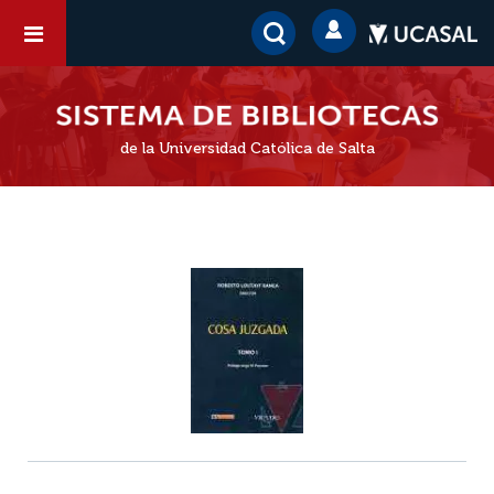
de la Universidad Católica de Salta