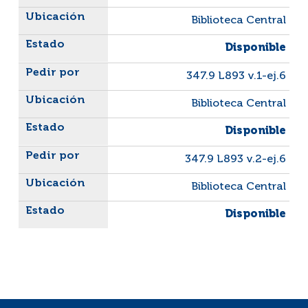
Biblioteca Central
Disponible
347.9 L893 v.1-ej.6
Biblioteca Central
Disponible
347.9 L893 v.2-ej.6
Biblioteca Central
Disponible